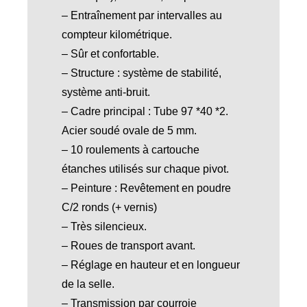
– Entraînement par intervalles au
compteur kilométrique.
– Sûr et confortable.
– Structure : système de stabilité,
système anti-bruit.
– Cadre principal : Tube 97 *40 *2.
Acier soudé ovale de 5 mm.
– 10 roulements à cartouche
étanches utilisés sur chaque pivot.
– Peinture : Revêtement en poudre
C/2 ronds (+ vernis)
– Très silencieux.
– Roues de transport avant.
– Réglage en hauteur et en longueur
de la selle.
– Transmission par courroie