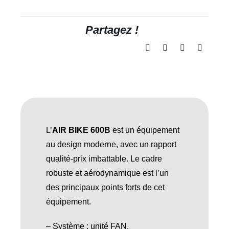
Partagez !
L’
AIR BIKE 600B
est un équipement
au design moderne, avec un rapport
qualité-prix imbattable. Le cadre
robuste et aérodynamique est l’un
des principaux points forts de cet
équipement.
– Système : unité FAN.