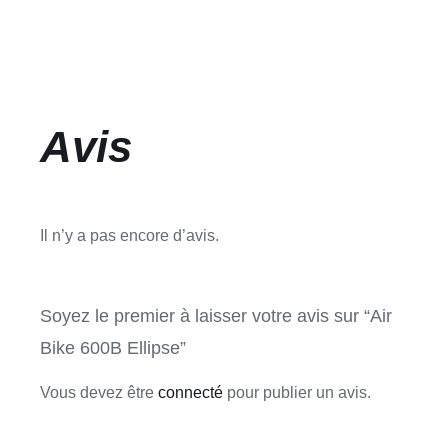
Avis
Il n’y a pas encore d’avis.
Soyez le premier à laisser votre avis sur “Air
Bike 600B Ellipse”
Vous devez être
connecté
pour publier un avis.