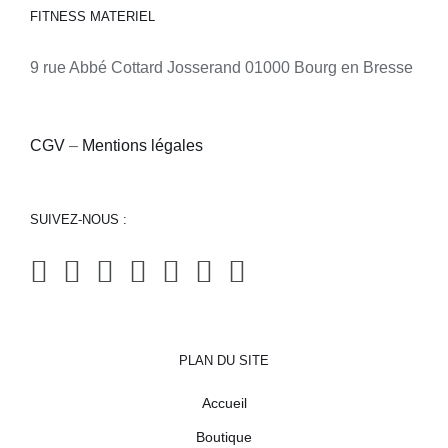
FITNESS MATERIEL
9 rue Abbé Cottard Josserand 01000 Bourg en Bresse
CGV
–
Mentions légales
SUIVEZ-NOUS :
PLAN DU SITE
Accueil
Boutique