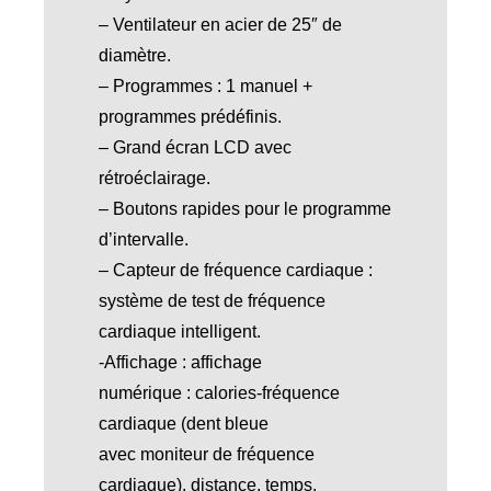
– Ventilateur en acier de 25″ de
diamètre.
– Programmes : 1 manuel +
programmes prédéfinis.
– Grand écran LCD avec
rétroéclairage.
– Boutons rapides pour le programme
d’intervalle.
– Capteur de fréquence cardiaque :
système de test de fréquence
cardiaque intelligent.
-Affichage : affichage
numérique : calories-fréquence
cardiaque (dent bleue
avec moniteur de fréquence
cardiaque), distance, temps.