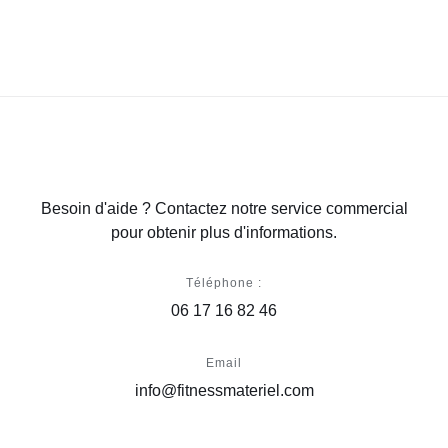
Besoin d'aide ? Contactez notre service commercial
pour obtenir plus d'informations.
Téléphone :
06 17 16 82 46
Email
info@fitnessmateriel.com