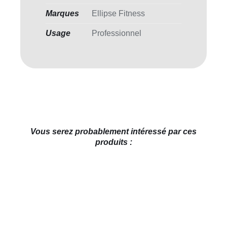
Marques
Ellipse Fitness
Usage
Professionnel
Vous serez probablement intéressé par ces
produits :