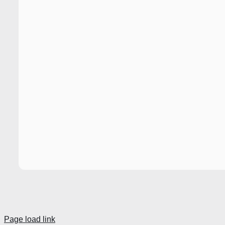
Page load link