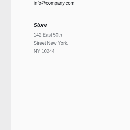
info@company.com
Store
142 East 50th
Street New York,
NY 10244