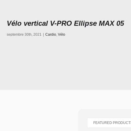
Vélo vertical V-PRO Ellipse MAX 05
septembre 30th, 2021
|
Cardio
,
Vélo
FEATURED PRODUCT