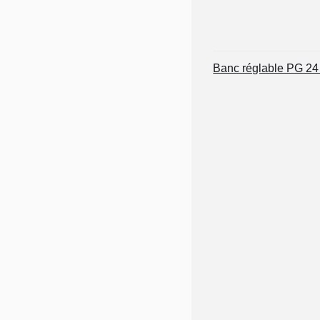
Banc réglable PG 2