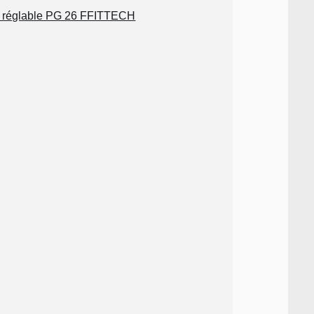
é réglable PG 26 FFITTECH