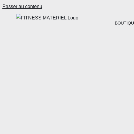
Passer au contenu
BOUTIQU