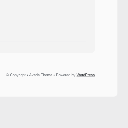
© Copyright • Avada Theme • Powered by
WordPress