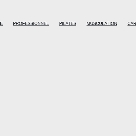
E
PROFESSIONNEL
PILATES
MUSCULATION
CAR