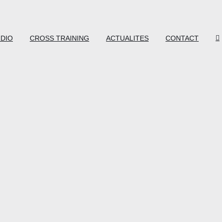
DIO
CROSS TRAINING
ACTUALITES
CONTACT