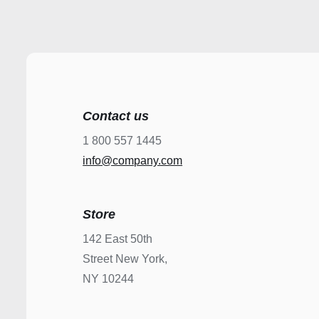
Contact us
1 800 557 1445
info@company.com
Store
142 East 50th
Street New York,
NY 10244