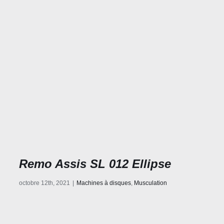
Remo Assis SL 012 Ellipse
octobre 12th, 2021
|
Machines à disques
,
Musculation