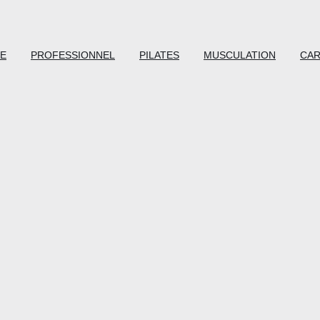
E
PROFESSIONNEL
PILATES
MUSCULATION
CAR