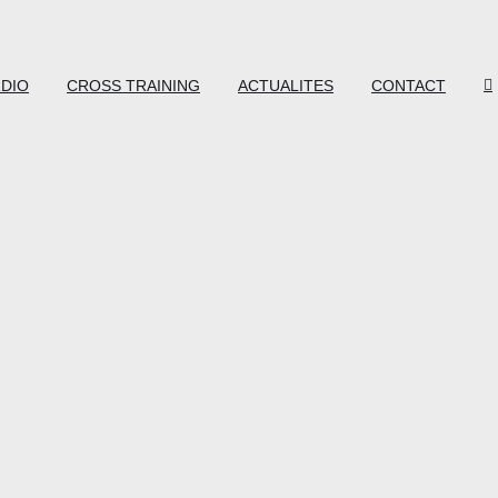
DIO
CROSS TRAINING
ACTUALITES
CONTACT