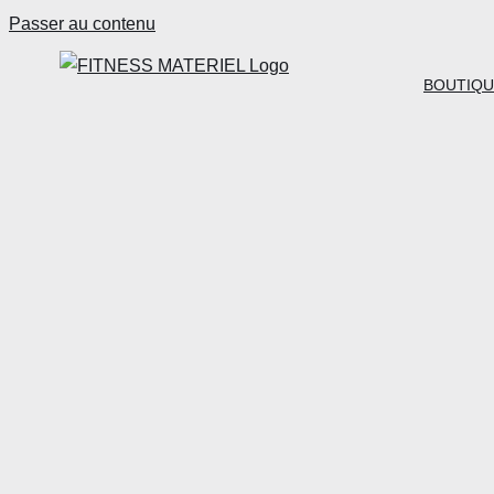
Passer au contenu
BOUTIQU