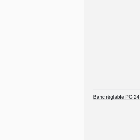
Banc réglable PG 2