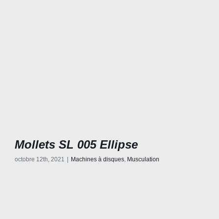
Mollets SL 005 Ellipse
octobre 12th, 2021
|
Machines à disques
,
Musculation