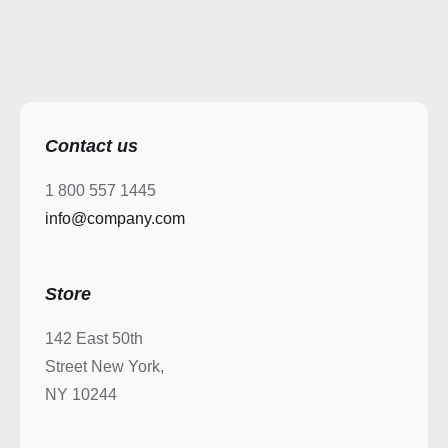
Contact us
1 800 557 1445
info@company.com
Store
142 East 50th
Street New York,
NY 10244