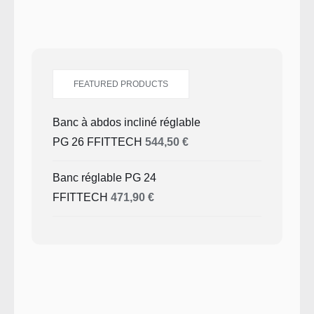
FEATURED PRODUCTS
Banc à abdos incliné réglable
PG 26 FFITTECH
544,50
€
Banc réglable PG 24
FFITTECH
471,90
€