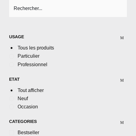
USAGE
Tous les produits
Particulier
Professionnel
ETAT
Tout afficher
Neuf
Occasion
CATEGORIES
Bestseller