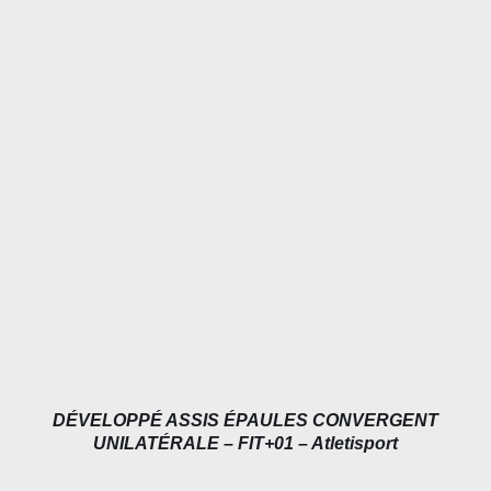
DÉTAILS
DÉVELOPPÉ ASSIS ÉPAULES CONVERGENT
UNILATÉRALE – FIT+01 – Atletisport