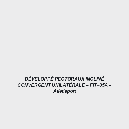
DÉTAILS
DÉVELOPPÉ PECTORAUX INCLINÉ
CONVERGENT UNILATÉRALE – FIT+05A –
Atletisport