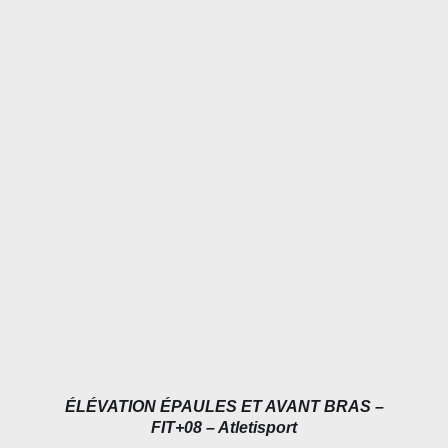
DÉTAILS
ÉLÉVATION ÉPAULES ET AVANT BRAS –
FIT+08 – Atletisport