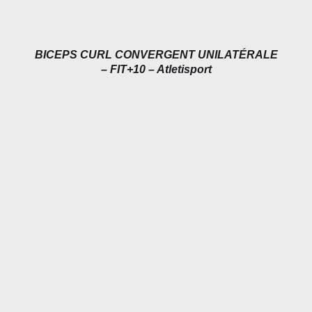
BICEPS CURL CONVERGENT UNILATÉRALE
– FIT+10 – Atletisport
DÉTAILS