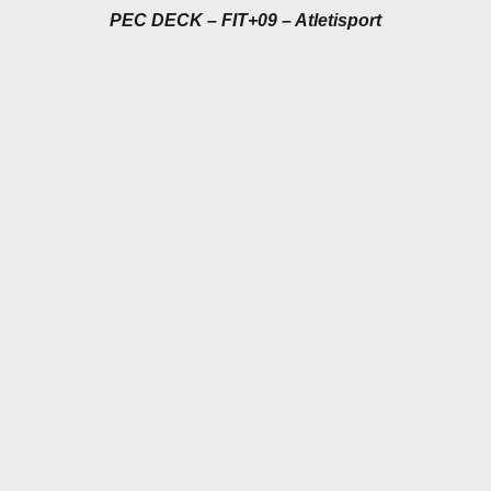
PEC DECK – FIT+09 – Atletisport
DÉTAILS