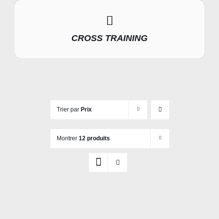
CROSS TRAINING
Trier par
Prix
Montrer
12 produits