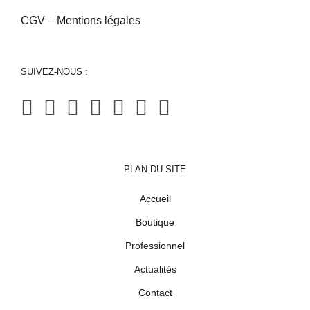
CGV
–
Mentions légales
SUIVEZ-NOUS :
PLAN DU SITE
Accueil
Boutique
Professionnel
Actualités
Contact