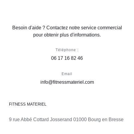
Besoin d'aide ? Contactez notre service commercial
pour obtenir plus d'informations.
Téléphone :
06 17 16 82 46
Email
info@fitnessmateriel.com
FITNESS MATERIEL
9 rue Abbé Cottard Josserand 01000 Bourg en Bresse