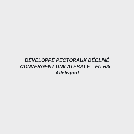
DÉVELOPPÉ PECTORAUX DÉCLINÉ
CONVERGENT UNILATÉRALE – FIT+05 –
Atletisport