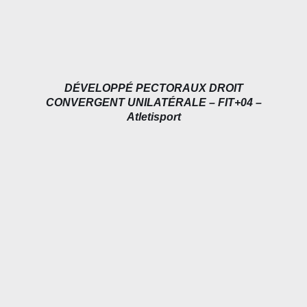
DÉVELOPPÉ PECTORAUX DROIT
CONVERGENT UNILATÉRALE – FIT+04 –
Atletisport
DÉTAILS