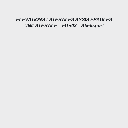
ÉLÉVATIONS LATÉRALES ASSIS ÉPAULES
UNILATÉRALE – FIT+03 – Atletisport
DÉTAILS