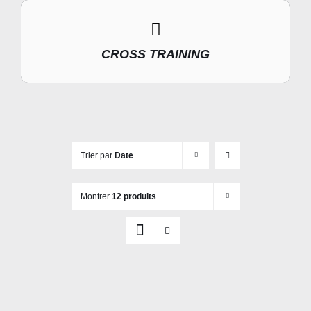
CROSS TRAINING
Trier par
Date
Montrer
12 produits