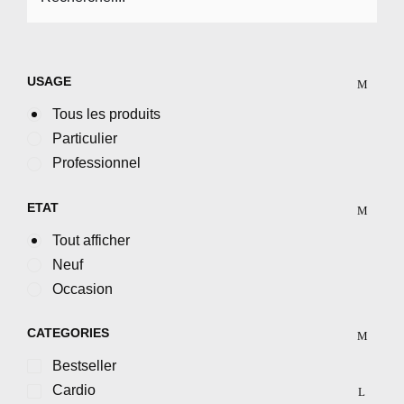
USAGE
Tous les produits
Particulier
Professionnel
ETAT
Tout afficher
Neuf
Occasion
CATEGORIES
Bestseller
Cardio