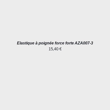
Elastique à poignée force forte AZA007-3
15,40
€