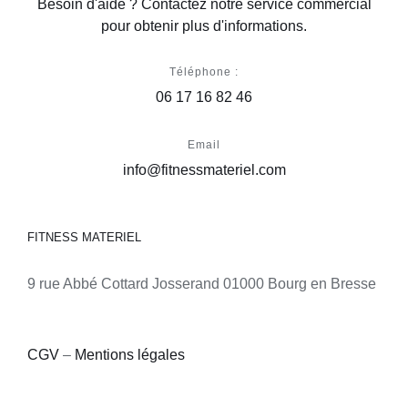
Besoin d'aide ? Contactez notre service commercial
pour obtenir plus d'informations.
Téléphone :
06 17 16 82 46
Email
info@fitnessmateriel.com
FITNESS MATERIEL
9 rue Abbé Cottard Josserand 01000 Bourg en Bresse
CGV
–
Mentions légales