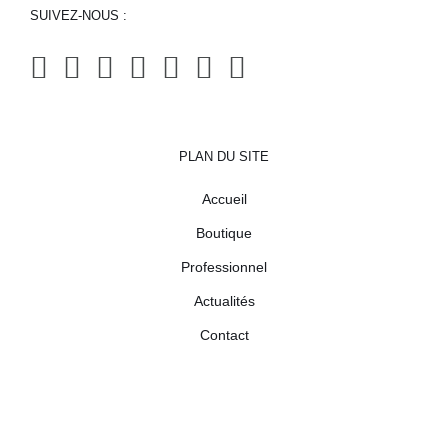
SUIVEZ-NOUS :
PLAN DU SITE
Accueil
Boutique
Professionnel
Actualités
Contact