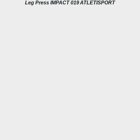
Leg Press IMPACT 019 ATLETISPORT
DÉTAILS