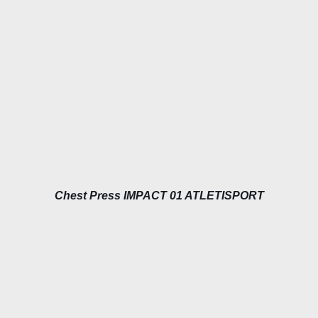
DÉTAILS
Chest Press IMPACT 01 ATLETISPORT