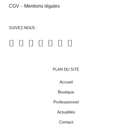
CGV
–
Mentions légales
SUIVEZ-NOUS :
PLAN DU SITE
Accueil
Boutique
Professionnel
Actualités
Contact