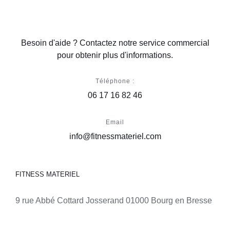
Besoin d'aide ? Contactez notre service commercial
pour obtenir plus d'informations.
Téléphone :
06 17 16 82 46
Email
info@fitnessmateriel.com
FITNESS MATERIEL
9 rue Abbé Cottard Josserand 01000 Bourg en Bresse