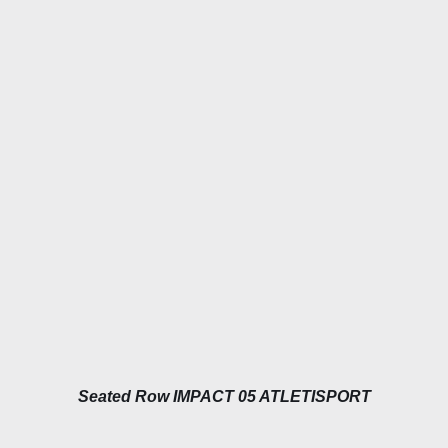
DÉTAILS
Seated Row IMPACT 05 ATLETISPORT