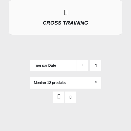
CROSS TRAINING
Trier par
Date
Montrer
12 produits