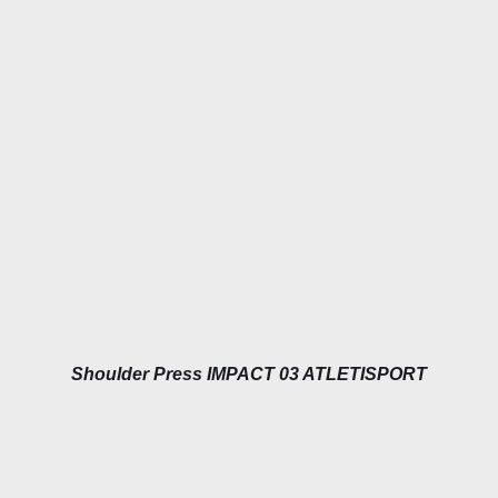
DÉTAILS
Shoulder Press IMPACT 03 ATLETISPORT