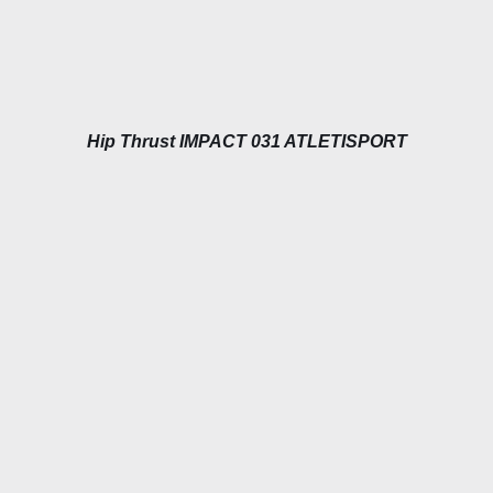
Hip Thrust IMPACT 031 ATLETISPORT
DÉTAILS