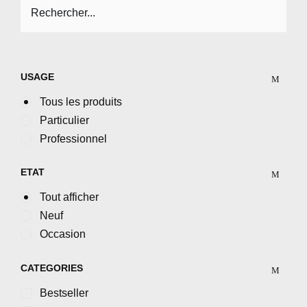
USAGE
Tous les produits
Particulier
Professionnel
ETAT
Tout afficher
Neuf
Occasion
CATEGORIES
Bestseller