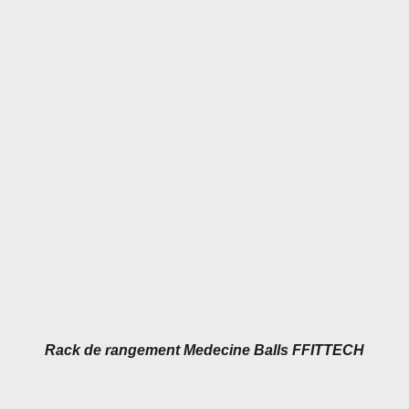
DÉTAILS
Rack de rangement Medecine Balls FFITTECH