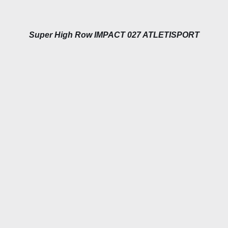
Super High Row IMPACT 027 ATLETISPORT
DÉTAILS