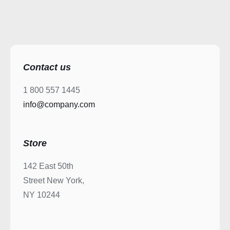
Contact us
1 800 557 1445
info@company.com
Store
142 East 50th
Street New York,
NY 10244