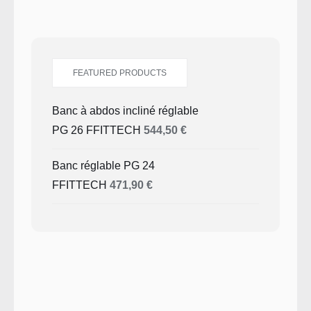
FEATURED PRODUCTS
Banc à abdos incliné réglable
PG 26 FFITTECH
544,50
€
Banc réglable PG 24
FFITTECH
471,90
€