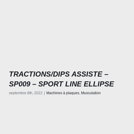
TRACTIONS/DIPS ASSISTE –
SP009 – SPORT LINE ELLIPSE
septembre 8th, 2022
|
Machines à plaques
,
Musculation