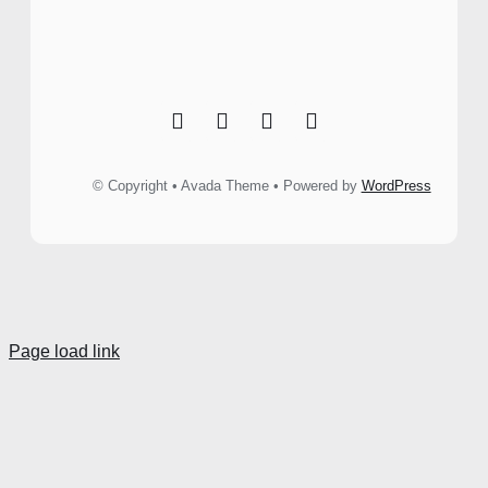
© Copyright • Avada Theme • Powered by
WordPress
Page load link