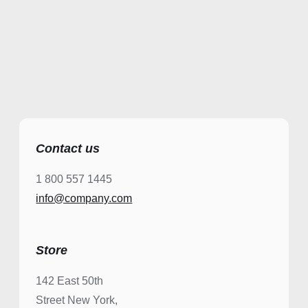
Contact us
1 800 557 1445
info@company.com
Store
142 East 50th
Street New York,