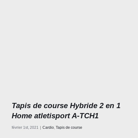
Tapis de course Hybride 2 en 1
Home atletisport A-TCH1
février 1st, 2021
|
Cardio
,
Tapis de course