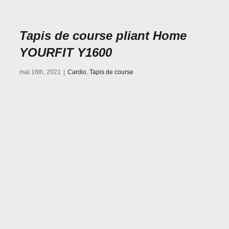
Tapis de course pliant Home
YOURFIT Y1600
mai 16th, 2021
|
Cardio
,
Tapis de course