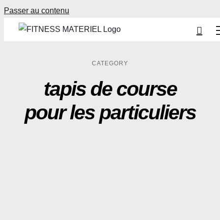
Passer au contenu
CATEGORY
tapis de course
pour les particuliers