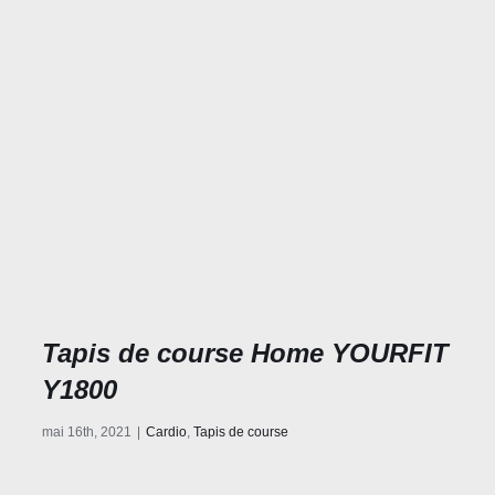
Tapis de course Home YOURFIT
Y1800
mai 16th, 2021
|
Cardio
,
Tapis de course