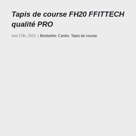
Tapis de course FH20 FFITTECH
qualité PRO
mai 27th, 2021
|
Bestseller
,
Cardio
,
Tapis de course