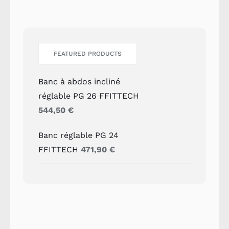
FEATURED PRODUCTS
Banc à abdos incliné
réglable PG 26 FFITTECH
544,50
€
Banc réglable PG 24
FFITTECH
471,90
€