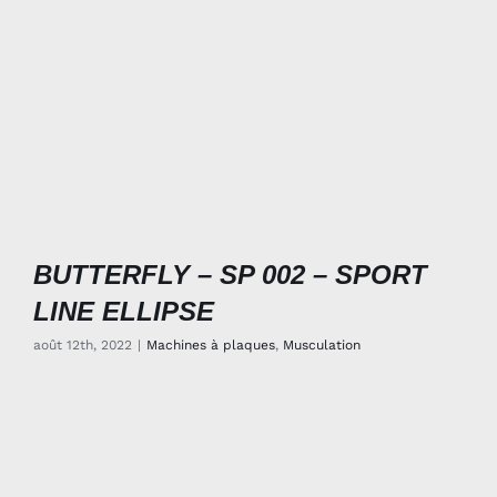
BUTTERFLY – SP 002 – SPORT
LINE ELLIPSE
août 12th, 2022
|
Machines à plaques
,
Musculation