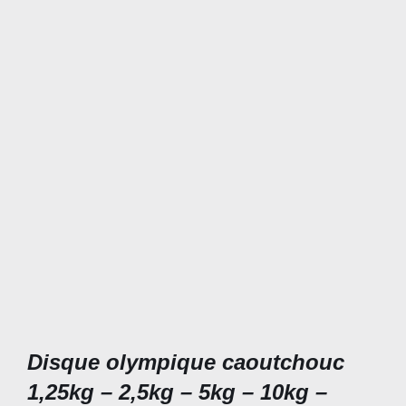
Disque olympique caoutchouc
1,25kg – 2,5kg – 5kg – 10kg –