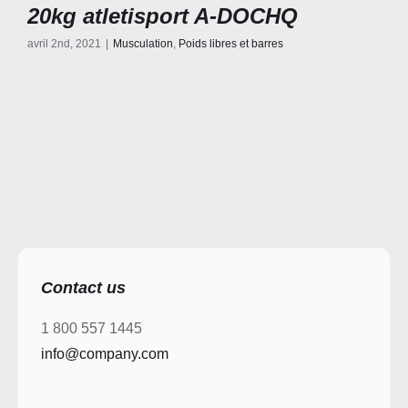
20kg atletisport A-DOCHQ
avril 2nd, 2021
|
Musculation
,
Poids libres et barres
Contact us
1 800 557 1445
info@company.com